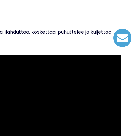
, ilahduttaa, koskettaa, puhuttelee ja kuljettaa