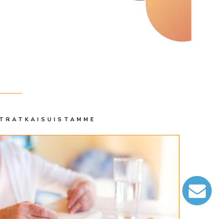
ETRATKAISUISTAMME