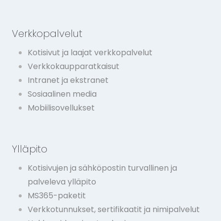
Verkkopalvelut
Kotisivut ja laajat verkkopalvelut
Verkkokaupparatkaisut
Intranet ja ekstranet
Sosiaalinen media
Mobiilisovellukset
Ylläpito
Kotisivujen ja sähköpostin turvallinen ja
palveleva ylläpito
MS365-paketit
Verkkotunnukset, sertifikaatit ja nimipalvelut