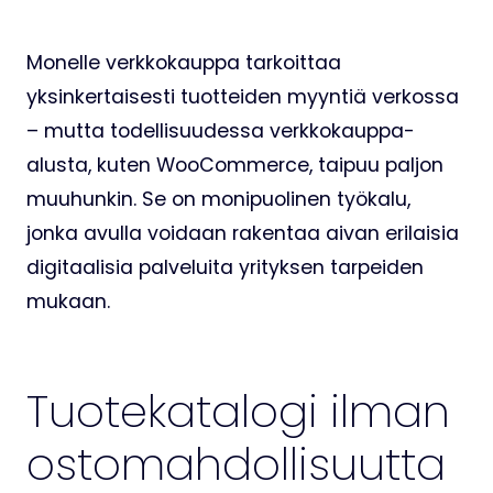
Monelle verkkokauppa tarkoittaa
yksinkertaisesti tuotteiden myyntiä verkossa
– mutta todellisuudessa verkkokauppa-
alusta, kuten WooCommerce, taipuu paljon
muuhunkin. Se on monipuolinen työkalu,
jonka avulla voidaan rakentaa aivan erilaisia
digitaalisia palveluita yrityksen tarpeiden
mukaan.
Tuotekatalogi ilman
ostomahdollisuutta