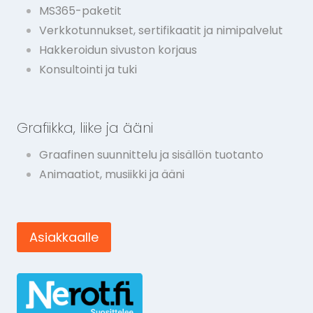
MS365-paketit
Verkkotunnukset, sertifikaatit ja nimipalvelut
Hakkeroidun sivuston korjaus
Konsultointi ja tuki
Grafiikka, liike ja ääni
Graafinen suunnittelu ja sisällön tuotanto
Animaatiot, musiikki ja ääni
Asiakkaalle