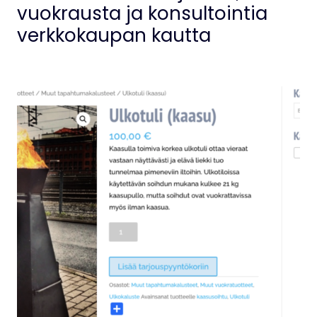
vuokrausta ja konsultointia
verkkokaupan kautta