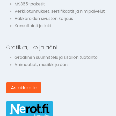
MS365-paketit
Verkkotunnukset, sertifikaatit ja nimipalvelut
Hakkeroidun sivuston korjaus
Konsultointi ja tuki
Grafiikka, liike ja ääni
Graafinen suunnittelu ja sisällön tuotanto
Animaatiot, musiikki ja ääni
Asiakkaalle