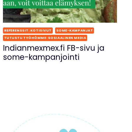
REFERENSSIT: KOTISIVUT
SOME-KAMPANJAT
TUTUSTU TYÖHÖMME: SOSIAALINEN MEDIA
Indianmexmex.fi FB-sivu ja
some-kampanjointi