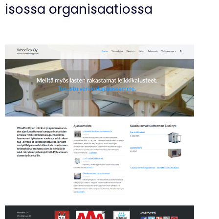
isossa organisaatiossa