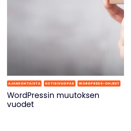
AJANKOHTAISTA
KOTISIVUOPAS
WORDPRESS-OHJEET
WordPressin muutoksen
vuodet