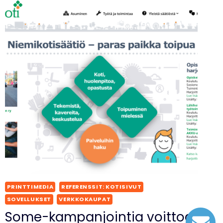
PRINTTIMEDIA
REFERENSSIT: KOTISIVUT
SOVELLUKSET
VERKKOKAUPAT
Some-kampanjointia voittoa