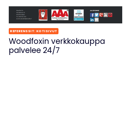
REFERENSSIT: KOTISIVUT
Woodfoxin verkkokauppa
palvelee 24/7