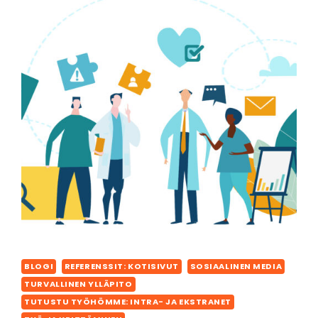
BLOGI
REFERENSSIT: KOTISIVUT
SOSIAALINEN MEDIA
TURVALLINEN YLLÄPITO
TUTUSTU TYÖHÖMME: INTRA- JA EKSTRANET