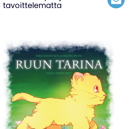
tavoittelematta