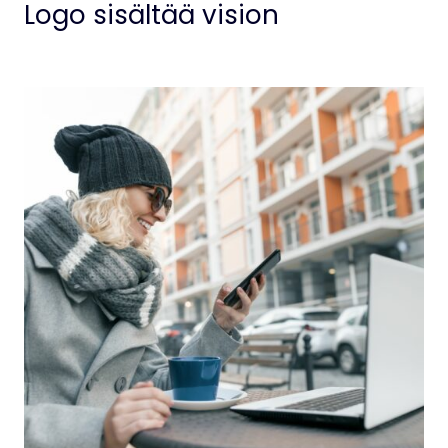
Logo sisältää vision