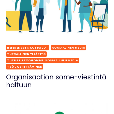
REFERENSSIT: KOTISIVUT
SOSIAALINEN MEDIA
TURVALLINEN YLLÄPITO
TUTUSTU TYÖHÖMME: SOSIAALINEN MEDIA
TYÖ JA YRITTÄMINEN
Organisaation some-viestintä
haltuun