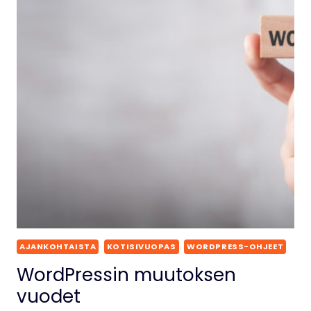
AJANKOHTAISTA
KOTISIVUOPAS
WORDPRESS-OHJEET
WordPressin muutoksen
vuodet