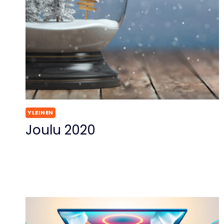
YLEINEN
Joulu 2020