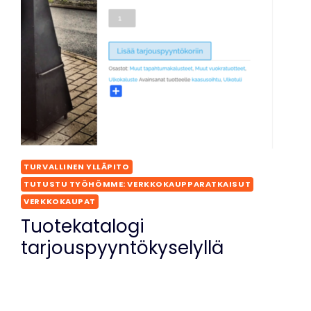
TURVALLINEN YLLÄPITO
TUTUSTU TYÖHÖMME: VERKKOKAUPPARATKAISUT
VERKKOKAUPAT
Tuotekatalogi
tarjouspyyntökyselyllä